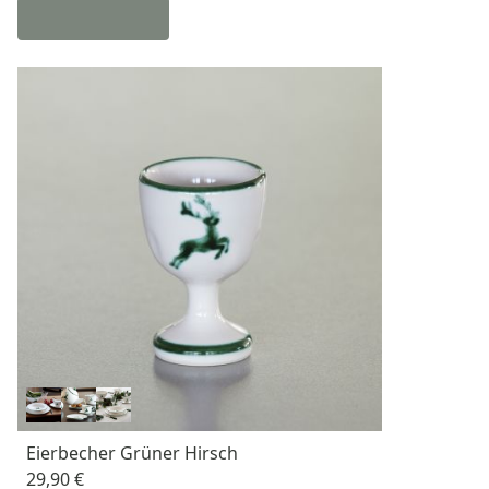
Eierbecher Grüner Hirsch
29,90 €