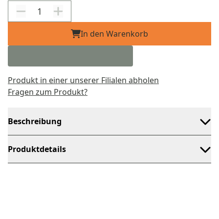
In den Warenkorb
Produkt in einer unserer Filialen abholen
Fragen zum Produkt?
Beschreibung
Produktdetails