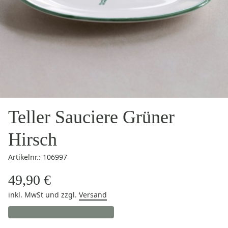
Teller Sauciere Grüner
Hirsch
Artikelnr.: 106997
49,90 €
inkl. MwSt
und zzgl.
Versand