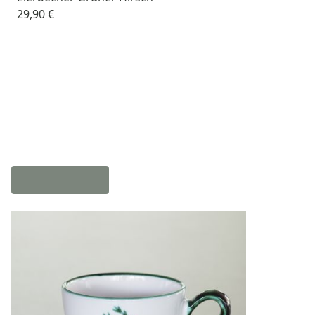
29,90 €