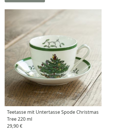
Teetasse mit Untertasse Spode Christmas
Tree 220 ml
29,90 €