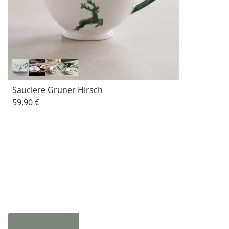
Sauciere Grüner Hirsch
59,90 €