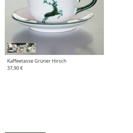
Kaffeetasse Grüner Hirsch
37,90 €