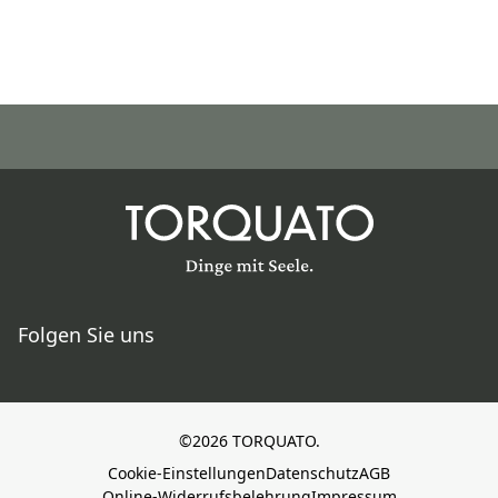
Folgen Sie uns
©2026 TORQUATO.
Cookie-Einstellungen
Datenschutz
AGB
Online-Widerrufsbelehrung
Impressum