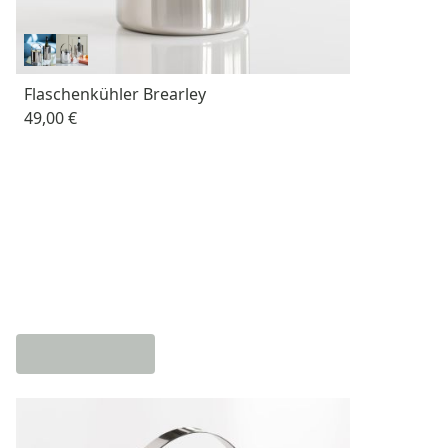
Flaschenkühler Brearley
49,00 €