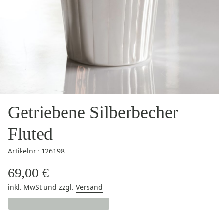
Getriebene Silberbecher
Fluted
Artikelnr.: 126198
69,00 €
inkl. MwSt
und zzgl.
Versand