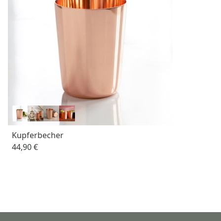
Kupferbecher
44,90 €