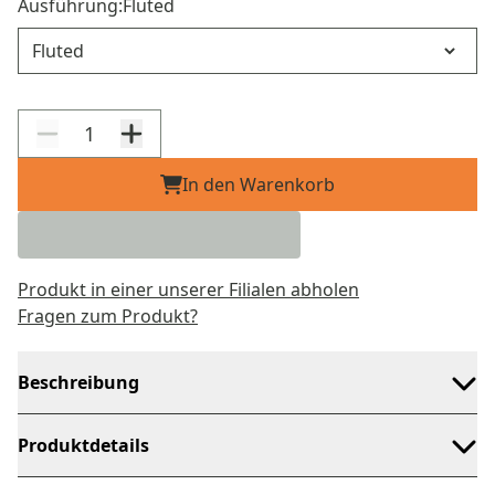
Ausführung:
Fluted
Ausführung
In den Warenkorb
Produkt in einer unserer Filialen abholen
Fragen zum Produkt?
Beschreibung
Produktdetails