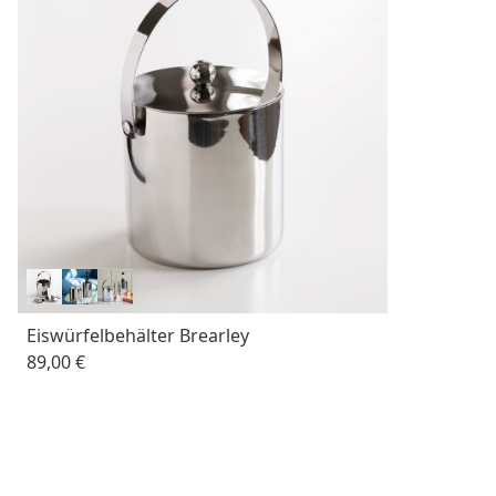
Eiswürfelbehälter Brearley
89,00 €