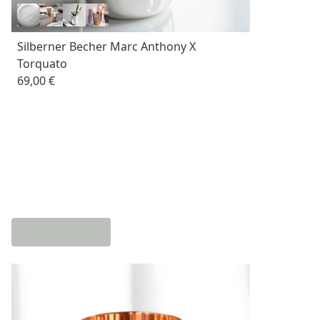
Silberner Becher Marc Anthony X
Torquato
69,00 €