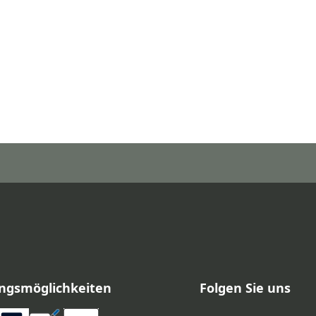
ngsmöglichkeiten
Folgen Sie uns