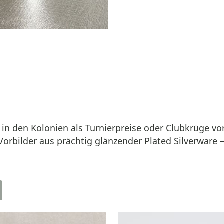
in den Kolonien als Turnierpreise oder Clubkrüge von 
orbilder aus prächtig glänzender Plated Silverware 