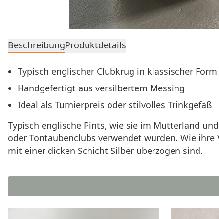
Beschreibung
Produktdetails
Typisch englischer Clubkrug in klassischer Form
Handgefertigt aus versilbertem Messing
Ideal als Turnierpreis oder stilvolles Trinkgefäß
Typisch englische Pints, wie sie im Mutterland und 
oder Tontaubenclubs verwendet wurden. Wie ihre V
mit einer dicken Schicht Silber überzogen sind.