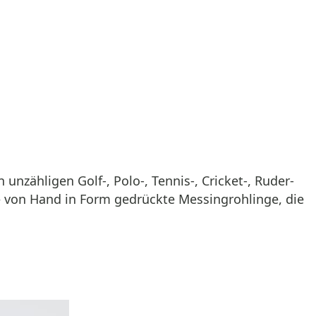
unzähligen Golf-, Polo-, Tennis-, Cricket-, Ruder-
– von Hand in Form gedrückte Messingrohlinge, die