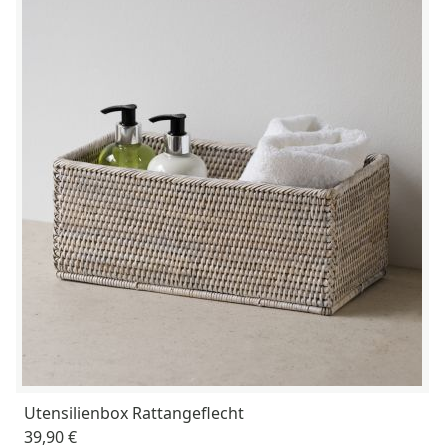
Utensilienbox Rattangeflecht
39,90 €