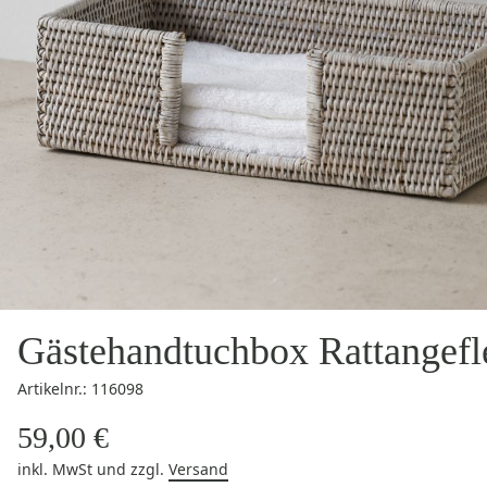
Gästehandtuchbox Rattangefl
Artikelnr.: 116098
59,00 €
inkl. MwSt
und zzgl.
Versand