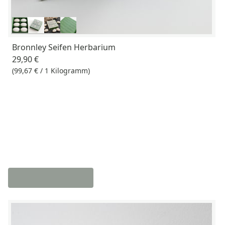
Bronnley Seifen Herbarium
29,90 €
(99,67 € / 1 Kilogramm)