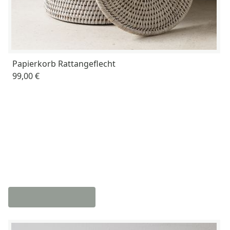
Papierkorb Rattangeflecht
99,00 €