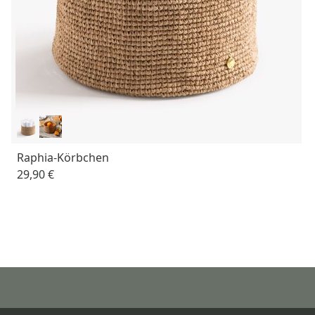
Raphia-Körbchen
29,90 €