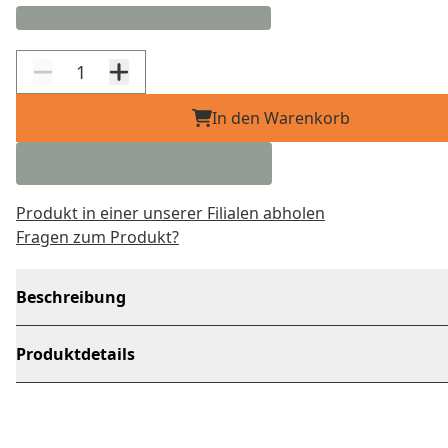
In den Warenkorb
Produkt in einer unserer Filialen abholen
Fragen zum Produkt?
Beschreibung
Produktdetails