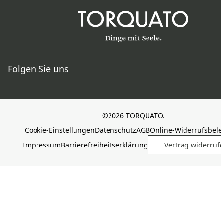
Folgen Sie uns
©2026 TORQUATO.
Cookie-Einstellungen
Datenschutz
AGB
Online-Widerrufsbel
Impressum
Barrierefreiheitserklärung
Vertrag widerruf