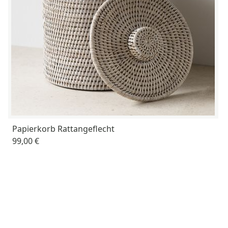
Papierkorb Rattangeflecht
99,00 €