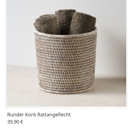
Runder Korb Rattangeflecht
39,90 €