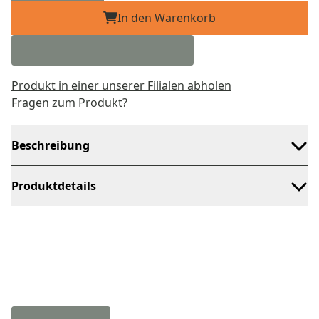
In den Warenkorb
Produkt in einer unserer Filialen abholen
Fragen zum Produkt?
Beschreibung
Produktdetails