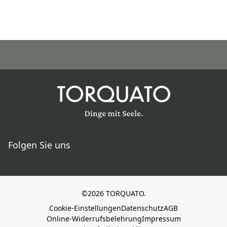
Folgen Sie uns
©2026 TORQUATO.
Cookie-Einstellungen
Datenschutz
AGB
Online-Widerrufsbelehrung
Impressum