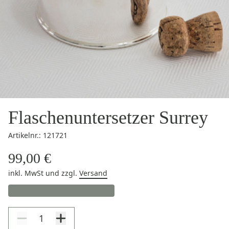
Flaschenuntersetzer Surrey
Artikelnr.: 121721
99,00 €
inkl. MwSt
und zzgl.
Versand