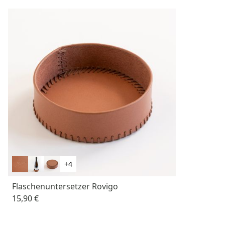
+4
Flaschenuntersetzer Rovigo
15,90 €