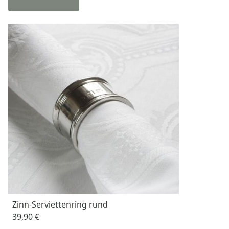
Zinn-Serviettenring rund
39,90 €