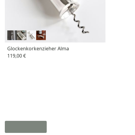
Glockenkorkenzieher Alma
119,00 €