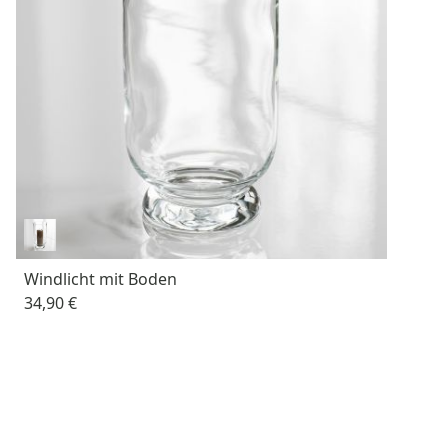
Windlicht mit Boden
34,90 €