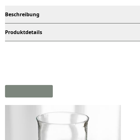
Beschreibung
Produktdetails