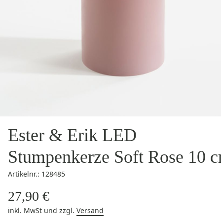
Ester & Erik LED
Stumpenkerze Soft Rose 10 
Artikelnr.: 128485
27,90 €
inkl. MwSt
und zzgl.
Versand