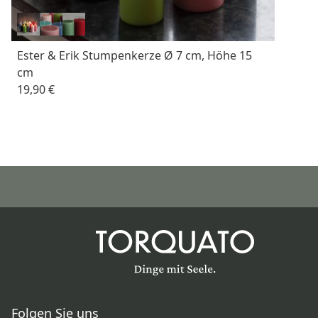
Ester & Erik Stumpenkerze Ø 7 cm, Höhe 15
cm
19,90 €
Folgen Sie uns