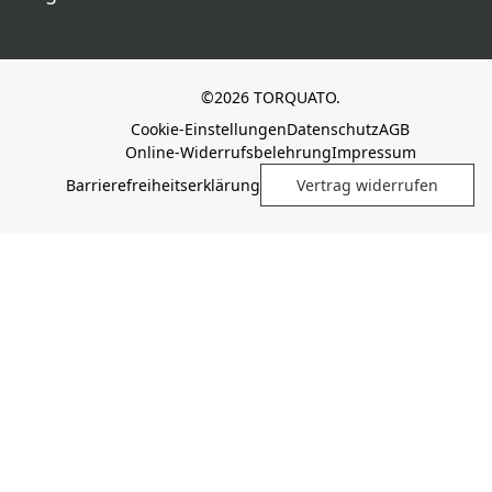
©2026 TORQUATO.
Cookie-Einstellungen
Datenschutz
AGB
Online-Widerrufsbelehrung
Impressum
Barrierefreiheitserklärung
Vertrag widerrufen