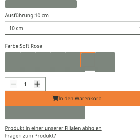
Ausführung:
10 cm
Ausführung
Farbe:
Soft Rose
In den Warenkorb
Produkt in einer unserer Filialen abholen
Fragen zum Produkt?