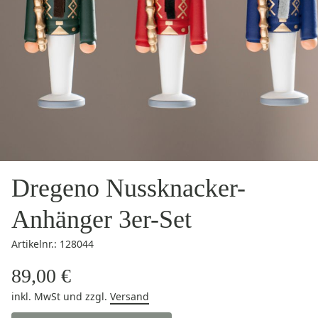
Dregeno Nussknacker-
Anhänger 3er-Set
Artikelnr.: 128044
89,00 €
inkl. MwSt
und zzgl.
Versand