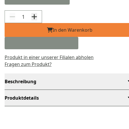
In den Warenkorb
Produkt in einer unserer Filialen abholen
Fragen zum Produkt?
Beschreibung
Produktdetails