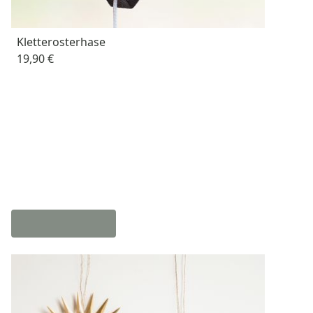
Kletterosterhase
19,90 €