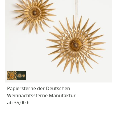
Papiersterne der Deutschen
Weihnachtssterne Manufaktur
ab
35,00 €