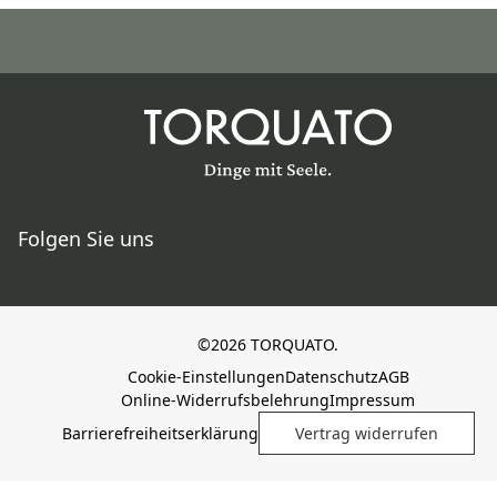
Folgen Sie uns
©2026 TORQUATO.
Cookie-Einstellungen
Datenschutz
AGB
Online-Widerrufsbelehrung
Impressum
Barrierefreiheitserklärung
Vertrag widerrufen