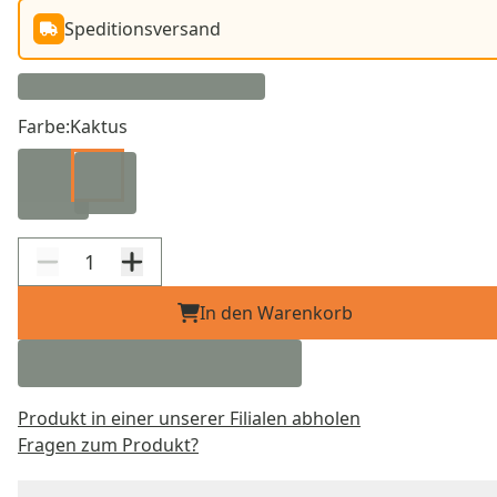
Speditionsversand
Farbe:
Kaktus
In den Warenkorb
Produkt in einer unserer Filialen abholen
Fragen zum Produkt?