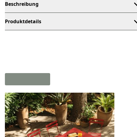
Beschreibung
Produktdetails