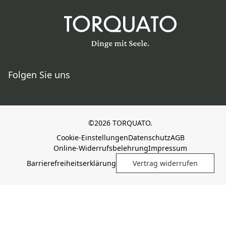
Folgen Sie uns
©2026 TORQUATO.
Cookie-Einstellungen
Datenschutz
AGB
Online-Widerrufsbelehrung
Impressum
Barrierefreiheitserklärung
Vertrag widerrufen