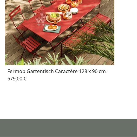
Fermob Gartentisch Caractère 128 x 90 cm
679,00 €