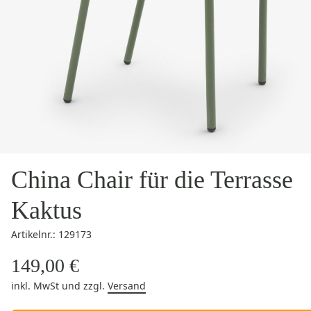
China Chair für die Terrasse
Kaktus
Artikelnr.: 129173
149,00 €
inkl. MwSt
und zzgl.
Versand