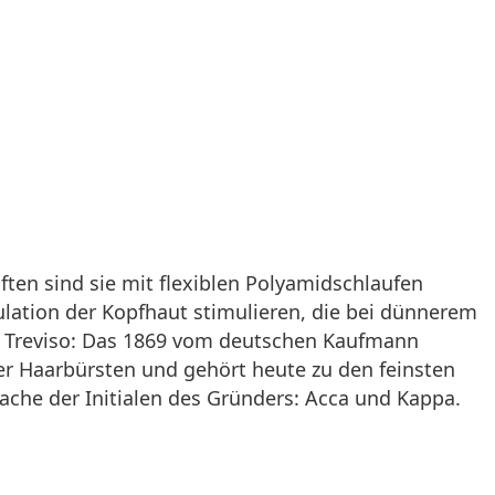
ften sind sie mit flexiblen Polyamidschlaufen
kulation der Kopfhaut stimulieren, die bei dünnerem
n Treviso: Das 1869 vom deutschen Kaufmann
r Haarbürsten und gehört heute zu den feinsten
ache der Initialen des Gründers: Acca und Kappa.