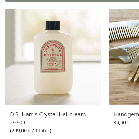
D.R. Harris Crystal Haircream
Handgem
29,90 €
39,90 €
(299,00 € / 1 Liter)