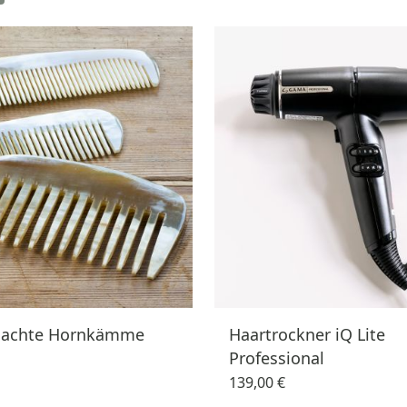
achte Hornkämme
Haartrockner iQ Lite
Professional
139,00 €