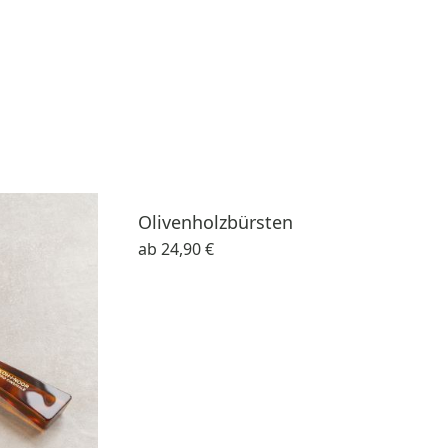
Olivenholzbürsten
ab
24,90 €