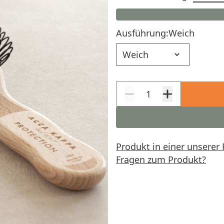
Ausführung:
Weich
Ausführung
Produkt in einer unserer 
Fragen zum Produkt?