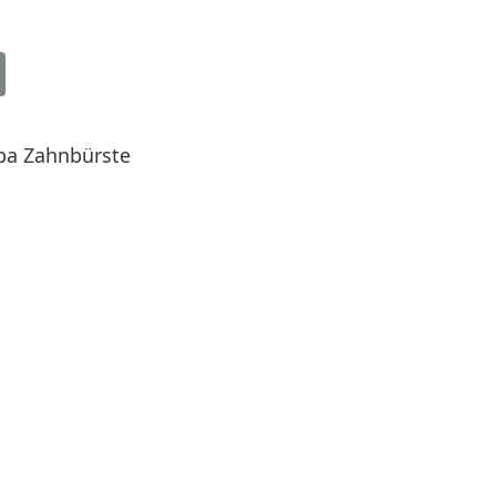
pa Zahnbürste