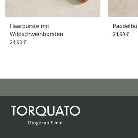
Haarbürste mit
Paddelbü
Wildschweinborsten
24,90 €
24,90 €