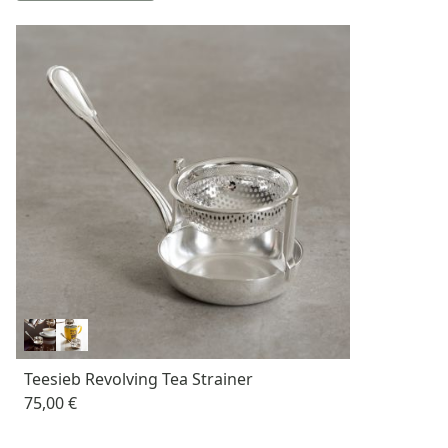
Teesieb Revolving Tea Strainer
75,00 €