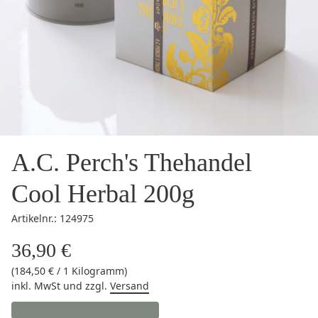
A.C. Perch's Thehandel
Cool Herbal 200g
Artikelnr.: 124975
36,90 €
(184,50 € / 1 Kilogramm)
inkl. MwSt
und zzgl.
Versand