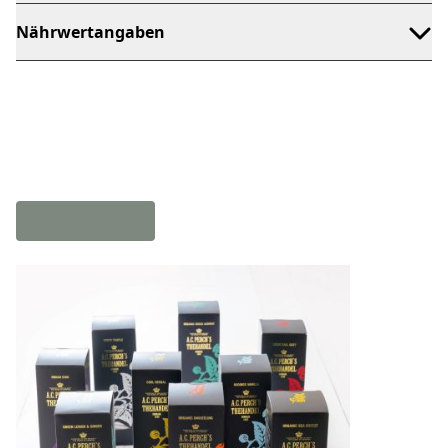
Nährwertangaben