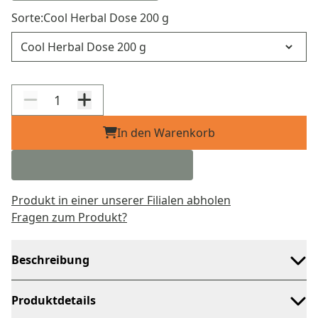
Sorte:
Cool Herbal Dose 200 g
Sorte
In den Warenkorb
Produkt in einer unserer Filialen abholen
Fragen zum Produkt?
Beschreibung
Produktdetails