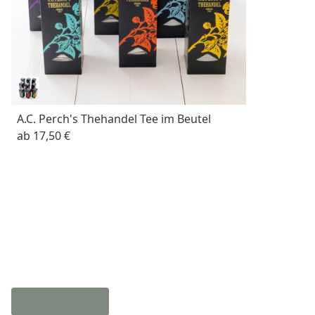
A.C. Perch's Thehandel Tee im Beutel
ab
17,50 €