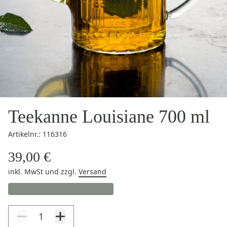
Teekanne Louisiane 700 ml
Artikelnr.: 116316
39,00 €
inkl. MwSt
und zzgl.
Versand