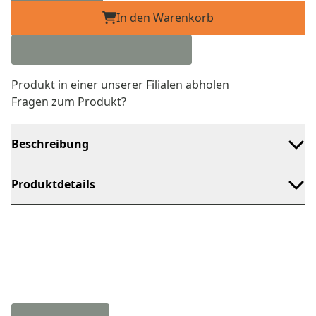
In den Warenkorb
Produkt in einer unserer Filialen abholen
Fragen zum Produkt?
Beschreibung
Produktdetails