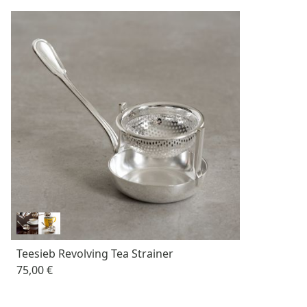
Teesieb Revolving Tea Strainer
75,00 €