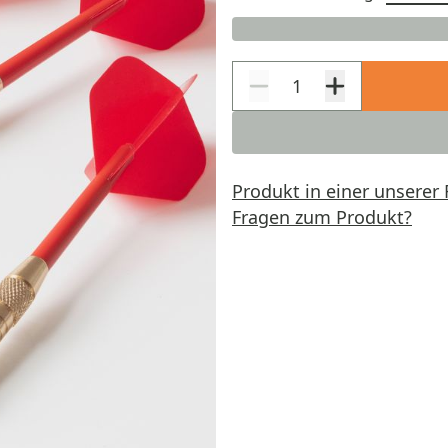
Produkt in einer unserer 
Fragen zum Produkt?