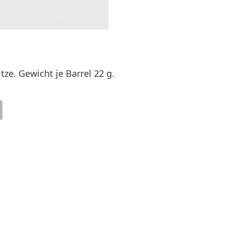
tze. Gewicht je Barrel 22 g.