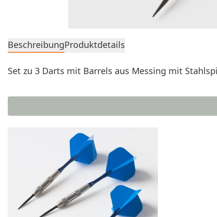
Beschreibung
Produktdetails
Set zu 3 Darts mit Barrels aus Messing mit Stahlspi