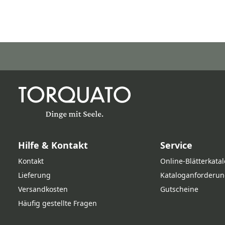
Hilfe & Kontakt
Service
Kontakt
Online‑Blätterkata
Lieferung
Kataloganforderun
Versandkosten
Gutscheine
Häufig gestellte Fragen