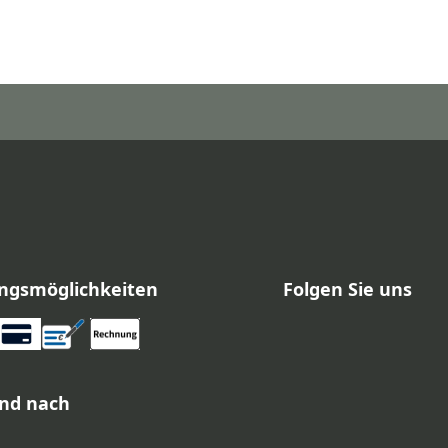
ngsmöglichkeiten
Folgen Sie uns
nd nach