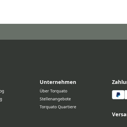
Unternehmen
Zahlu
log
Über Torquato
g
Stellenangebote
Torquato Quartiere
Versa