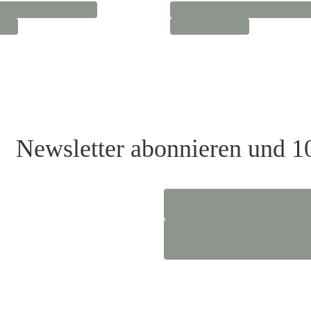
Newsletter abonnieren und 1