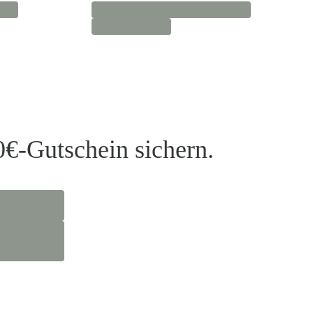
0€-Gutschein sichern.