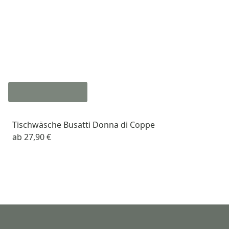
Tischwäsche Busatti Donna di Coppe
ab
27,90 €