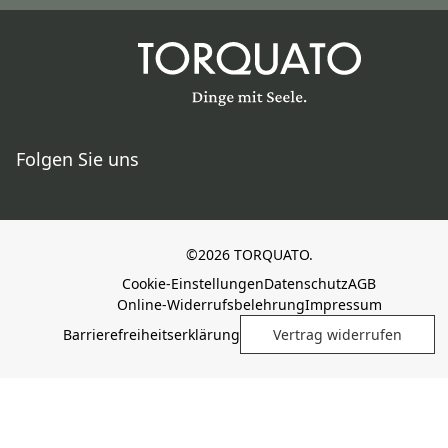
Folgen Sie uns
©2026 TORQUATO.
Cookie-Einstellungen
Datenschutz
AGB
Online-Widerrufsbelehrung
Impressum
Barrierefreiheitserklärung
Vertrag widerrufen