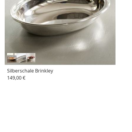
Silberschale Brinkley
149,00 €