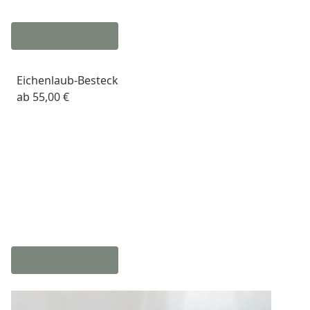
Eichenlaub-Besteck
ab
55,00 €