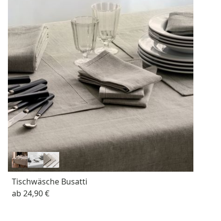
Tischwäsche Busatti
ab
24,90 €