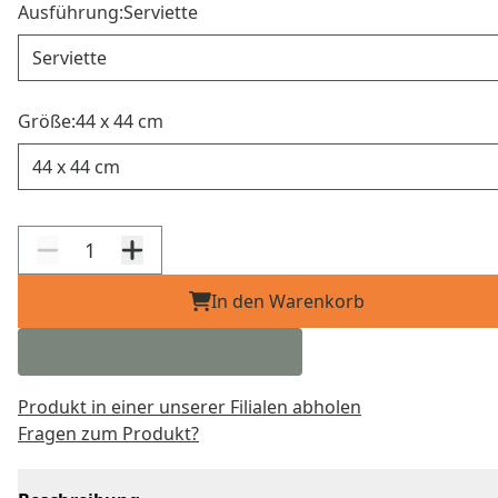
Ausführung:
Serviette
Ausführung
Größe:
44 x 44 cm
Größe
In den Warenkorb
Produkt in einer unserer Filialen abholen
Fragen zum Produkt?