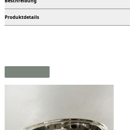
Beschreibung
Produktdetails