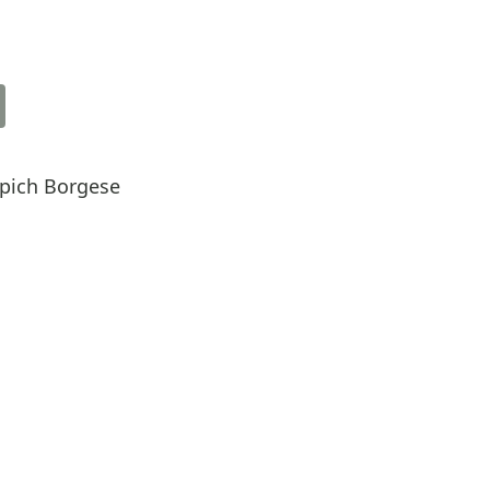
pich Borgese