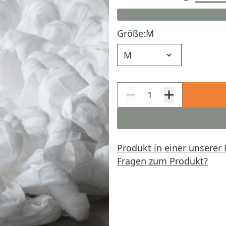
Größe:
M
Größe
Produkt in einer unserer 
Fragen zum Produkt?