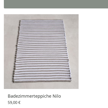
Badezimmerteppiche Nilo
59,00 €