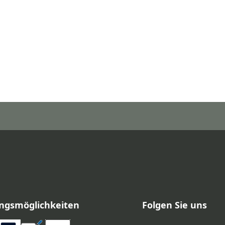
ngsmöglichkeiten
Folgen Sie uns