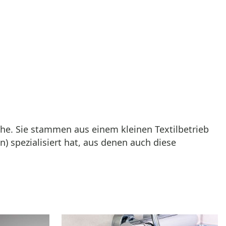
he. Sie stammen aus einem kleinen Textilbetrieb
n) spezialisiert hat, aus denen auch diese