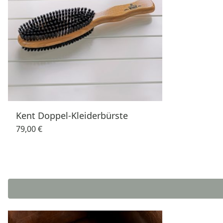
Kent Doppel-Kleiderbürste
79,00 €