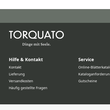
Hilfe & Kontakt
Service
Kontakt
Online‑Blätterkata
Lieferung
Kataloganforderun
Versandkosten
Gutscheine
Häufig gestellte Fragen