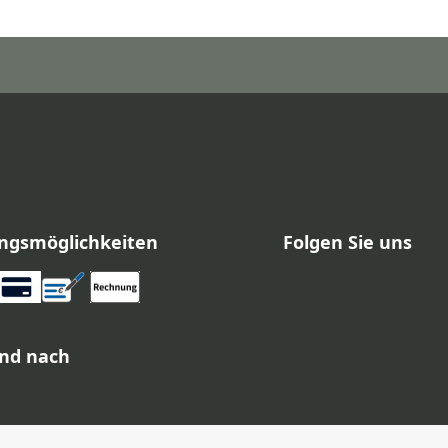
ngsmöglichkeiten
Folgen Sie uns
nd nach