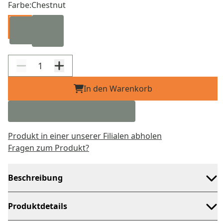
Farbe:
Chestnut
In den Warenkorb
Produkt in einer unserer Filialen abholen
Fragen zum Produkt?
Beschreibung
Produktdetails