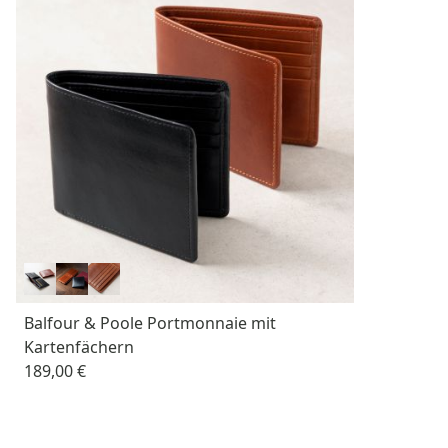
Balfour & Poole Portmonnaie mit
Kartenfächern
189,00 €