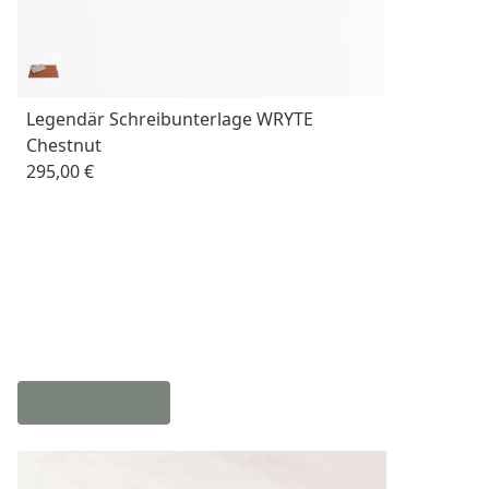
Legendär Schreibunterlage WRYTE
Chestnut
295,00 €