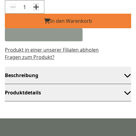
In den Warenkorb
Produkt in einer unserer Filialen abholen
Fragen zum Produkt?
Beschreibung
Produktdetails