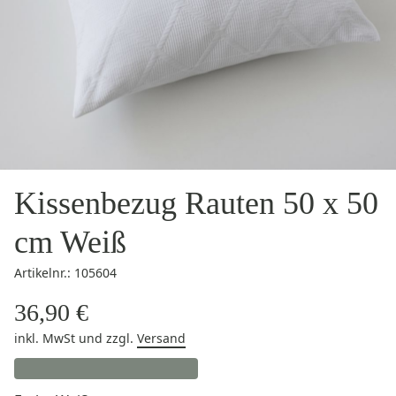
Kissenbezug Rauten 50 x 50
cm Weiß
Artikelnr.: 105604
36,90 €
inkl. MwSt
und zzgl.
Versand