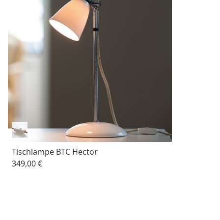
Tischlampe BTC Hector
349,00 €