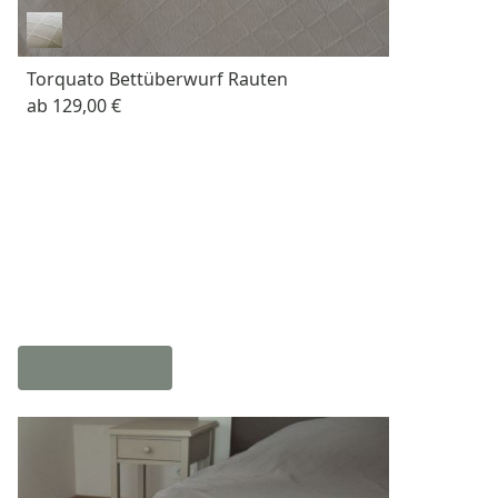
Torquato Bettüberwurf Rauten
ab
129,00 €