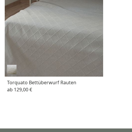
Torquato Bettüberwurf Rauten
ab
129,00 €