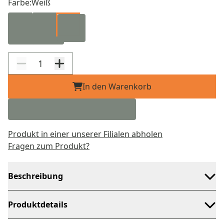
Farbe:
Weiß
In den Warenkorb
Produkt in einer unserer Filialen abholen
Fragen zum Produkt?
Beschreibung
Produktdetails