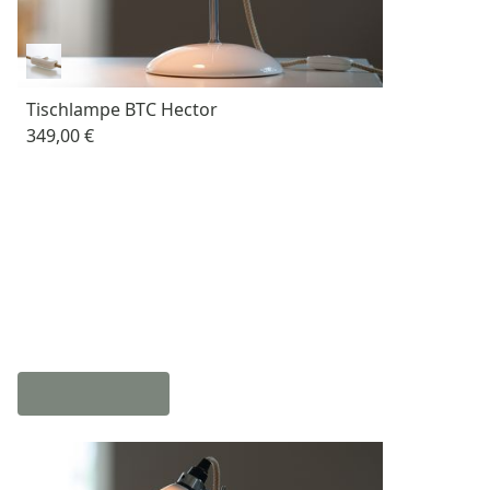
Tischlampe BTC Hector
349,00 €