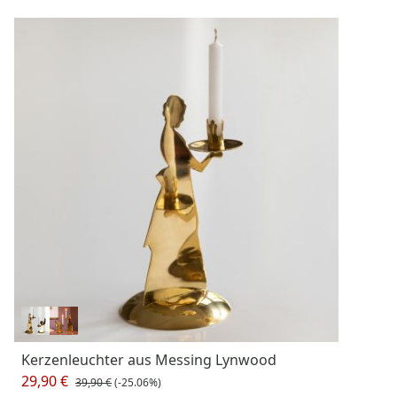
Kerzenleuchter aus Messing Lynwood
29,90 €
39,90 €
(-25.06%)