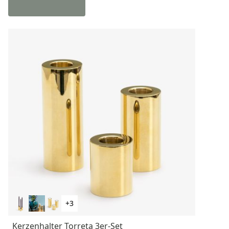
+3
Kerzenhalter Torreta 3er-Set