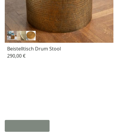
Beistelltisch Drum Stool
290,00 €