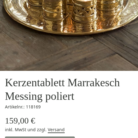
Kerzentablett Marrakesch
Messing poliert
Artikelnr.: 118169
159,00 €
inkl. MwSt
und zzgl.
Versand