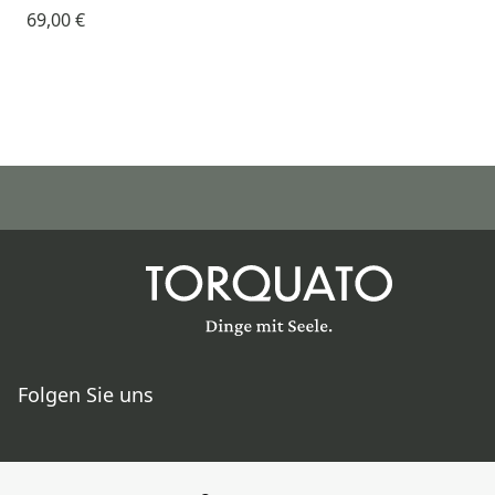
69,00 €
Folgen Sie uns