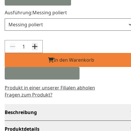
Ausführung:
Messing poliert
Ausführung
In den Warenkorb
Produkt in einer unserer Filialen abholen
Fragen zum Produkt?
Beschreibung
Produktdetails