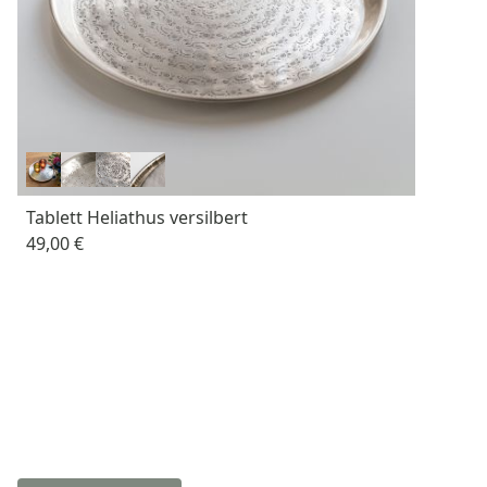
Tablett Heliathus versilbert
49,00 €