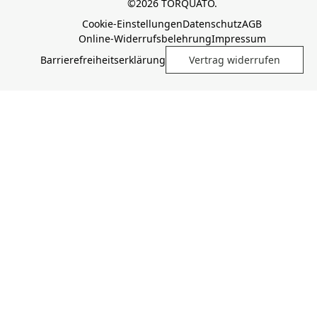
©2026 TORQUATO.
Cookie-Einstellungen
Datenschutz
AGB
Online-Widerrufsbelehrung
Impressum
Barrierefreiheitserklärung
Vertrag widerrufen