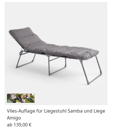
Vlies-Auflage für Liegestuhl Samba und Liege
Amigo
ab
139,00 €