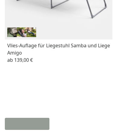
Vlies-Auflage für Liegestuhl Samba und Liege
Amigo
ab
139,00 €