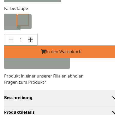
Farbe:
Taupe
In den Warenkorb
Produkt in einer unserer Filialen abholen
Fragen zum Produkt?
Beschreibung
Produktdetails