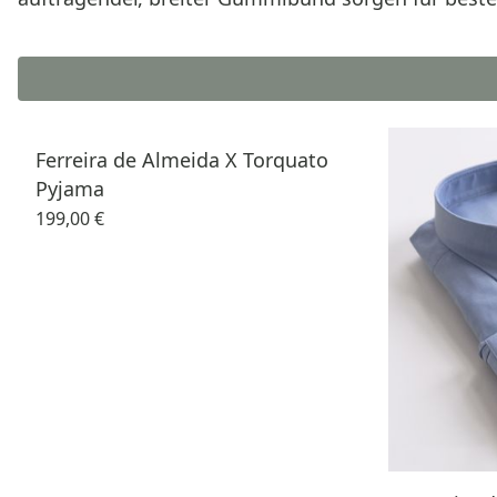
Ferreira de Almeida X Torquato
Pyjama
199,00 €