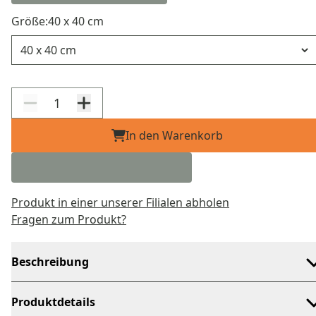
Größe:
40 x 40 cm
Größe
In den Warenkorb
Produkt in einer unserer Filialen abholen
Fragen zum Produkt?
Beschreibung
Produktdetails