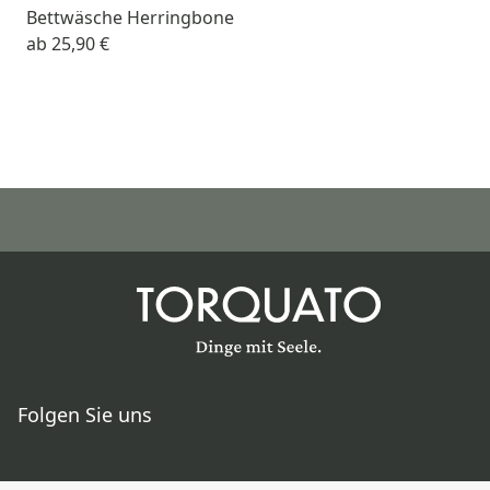
Bettwäsche Herringbone
ab
25,90 €
Folgen Sie uns