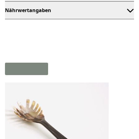
Nährwertangaben