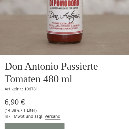
Don Antonio Passierte
Tomaten 480 ml
Artikelnr.: 106781
6,90 €
(14,38 € / 1 Liter)
inkl. MwSt
und zzgl.
Versand