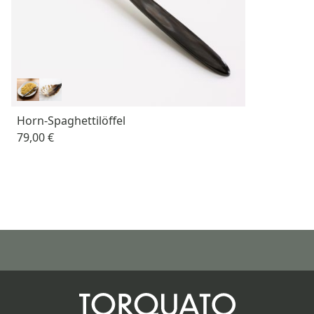
Horn-Spaghettilöffel
79,00 €