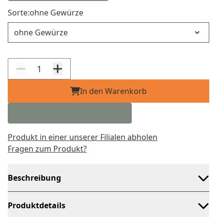
Sorte:
ohne Gewürze
Sorte
In den Warenkorb
Produkt in einer unserer Filialen abholen
Fragen zum Produkt?
Beschreibung
Produktdetails