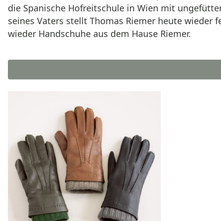
die Spanische Hofreitschule in Wien mit ungefütte
seines Vaters stellt Thomas Riemer heute wieder 
wieder Handschuhe aus dem Hause Riemer.