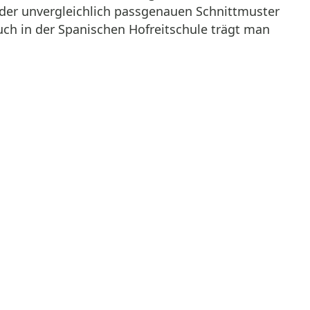
 der unvergleichlich passgenauen Schnittmuster
uch in der Spanischen Hofreitschule trägt man