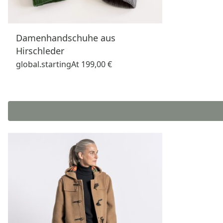
Damenhandschuhe aus
Hirschleder
global.startingAt
199,00 €