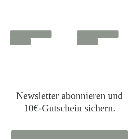
Newsletter abonnieren und
10€-Gutschein sichern.