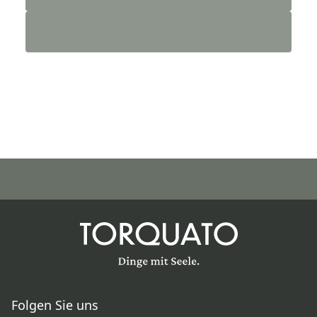
Folgen Sie uns