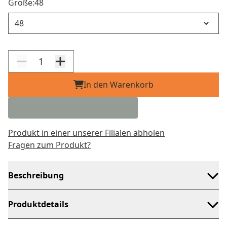
Größe:
48
Größe
In den Warenkorb
Produkt in einer unserer Filialen abholen
Fragen zum Produkt?
Beschreibung
Produktdetails