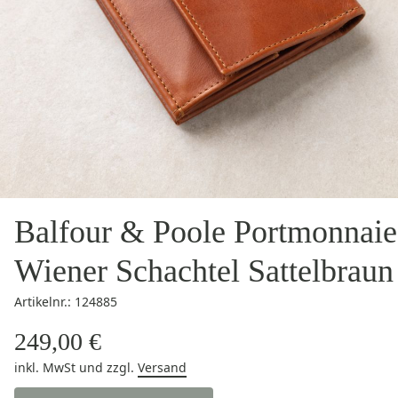
Balfour & Poole Portmonnaie
Wiener Schachtel Sattelbraun
Artikelnr.: 124885
249,00 €
inkl. MwSt
und zzgl.
Versand