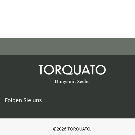
Folgen Sie uns
©2026 TORQUATO.