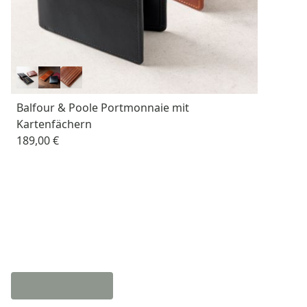
Balfour & Poole Portmonnaie mit
Kartenfächern
189,00 €