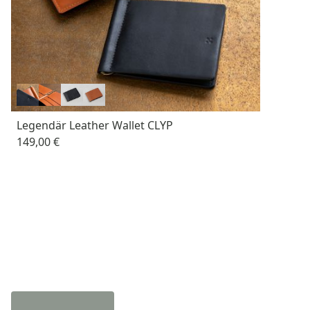
Legendär Leather Wallet CLYP
149,00 €