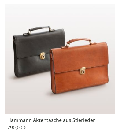
Hammann Aktentasche aus Stierleder
790,00 €