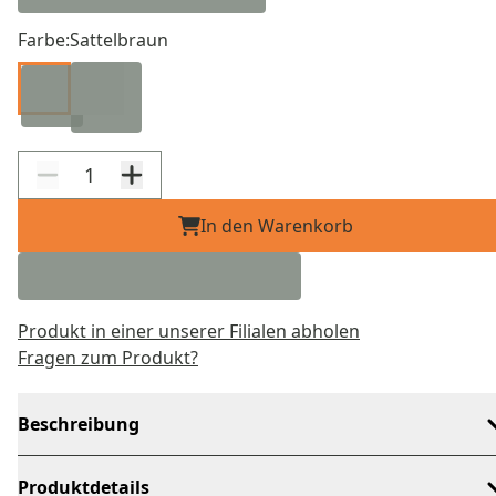
Farbe:
Sattelbraun
In den Warenkorb
Produkt in einer unserer Filialen abholen
Fragen zum Produkt?
Beschreibung
Produktdetails