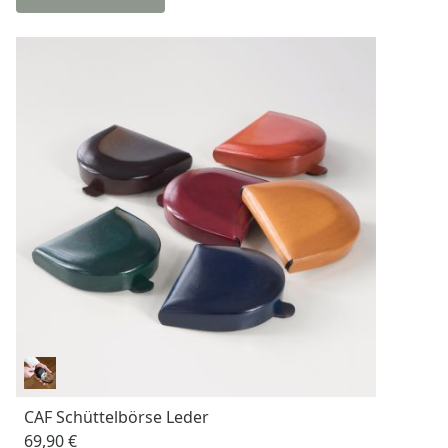
CAF Schüttelbörse Leder
69,90 €