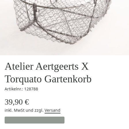
Atelier Aertgeerts X
Torquato Gartenkorb
Artikelnr.: 128788
39,90 €
inkl. MwSt
und zzgl.
Versand