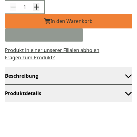
In den Warenkorb
Produkt in einer unserer Filialen abholen
Fragen zum Produkt?
Beschreibung
Produktdetails