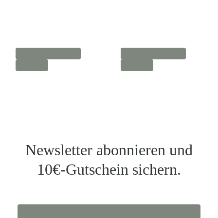
Newsletter abonnieren und
10€-Gutschein sichern.