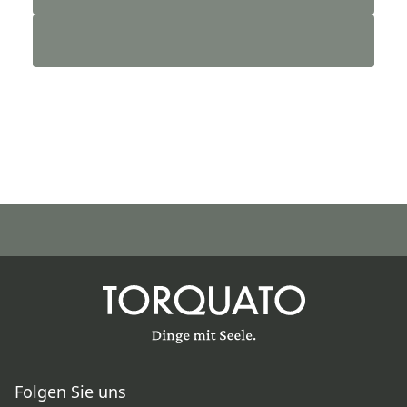
Folgen Sie uns