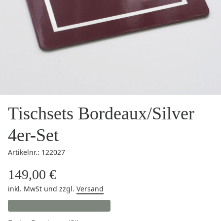
Tischsets Bordeaux/Silver
4er-Set
Artikelnr.: 122027
149,00 €
inkl. MwSt
und zzgl.
Versand