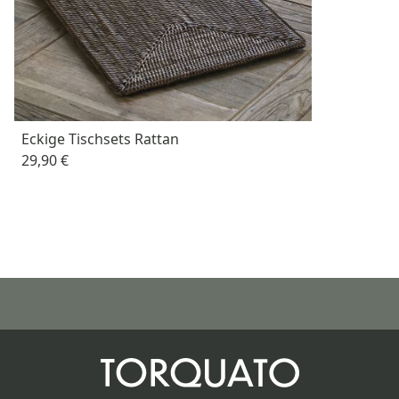
Eckige Tischsets Rattan
29,90 €