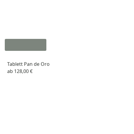
Tablett Pan de Oro
ab
128,00 €