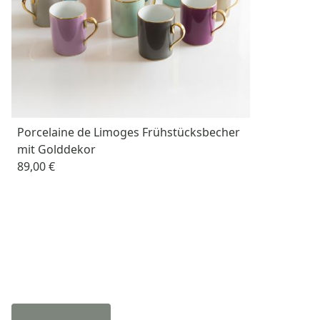
Porcelaine de Limoges Frühstücksbecher
mit Golddekor
89,00 €