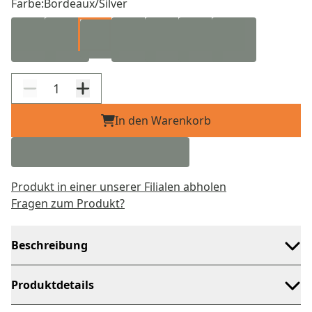
Farbe:
Bordeaux/Silver
In den Warenkorb
Produkt in einer unserer Filialen abholen
Fragen zum Produkt?
Beschreibung
Produktdetails