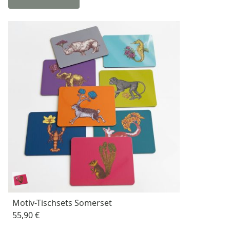
Motiv-Tischsets Somerset
55,90 €