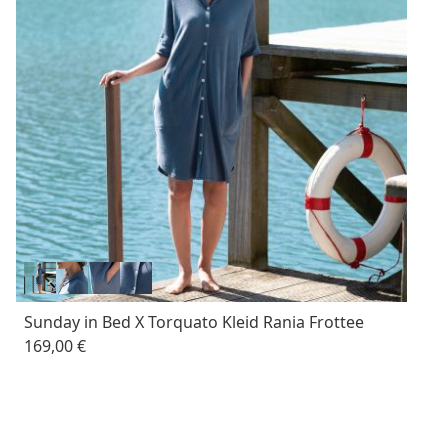
Sunday in Bed X Torquato Kleid Rania Frottee
169,00 €