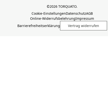
©2026 TORQUATO.
Cookie-Einstellungen
Datenschutz
AGB
Online-Widerrufsbelehrung
Impressum
Barrierefreiheitserklärung
Vertrag widerrufen