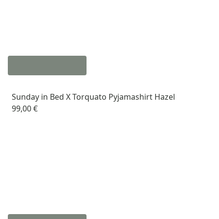
Sunday in Bed X Torquato Pyjamashirt Hazel
99,00 €