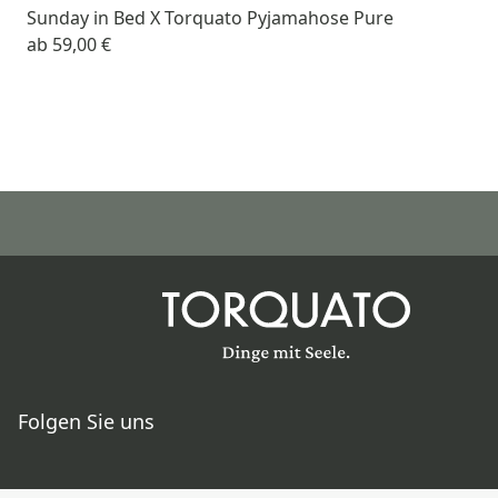
Sunday in Bed X Torquato Pyjamahose Pure
ab
59,00 €
Folgen Sie uns