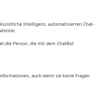
künstliche Intelligenz, automatisierten Chat-
ahinter.
net die Person, die mit dem ChatBot
Informationen, auch wenn sie keine Fragen