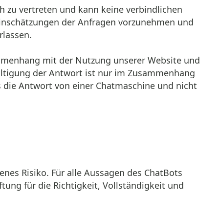
ch zu vertreten und kann keine verbindlichen
 Einschätzungen der Anfragen vorzunehmen und
rlassen.
ammenhang mit der Nutzung unserer Website und
fältigung der Antwort ist nur im Zusammenhang
s die Antwort von einer Chatmaschine und nicht
genes Risiko. Für alle Aussagen des ChatBots
ng für die Richtigkeit, Vollständigkeit und