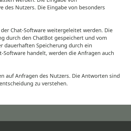
ive des Nutzers. Die Eingabe von besonders
 der Chat-Software weitergeleitet werden. Die
ng durch den ChatBot gespeichert und vom
r dauerhaften Speicherung durch ein
t-Software handelt, werden die Anfragen auch
rten auf Anfragen des Nutzers. Die Antworten sind
nentscheidung zu verstehen.