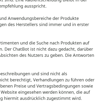
empfehlung ausspricht.
tät und Anwendungsbereiche der Produkte
en des Herstellers sind immer und in erster
ortimenten und die Suche nach Produkten auf
. Der ChatBot ist nicht dazu gedacht, darüber
 Absichten des Nutzers zu geben. Die Antworten
beschreibungen und sind nicht als
nicht berechtigt, Verhandlungen zu führen oder
ebenen Preise und Vertragsbedingungen sowie
r Website eingesehen werden können, die auf
 hiermit ausdrücklich zugestimmt wird.