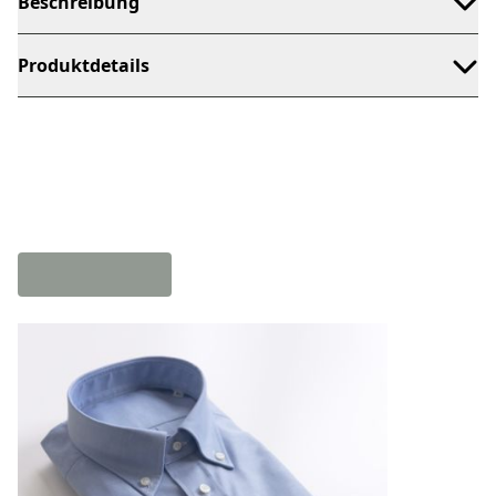
Beschreibung
Produktdetails