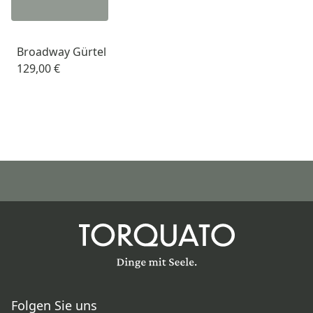
Broadway Gürtel
129,00 €
Folgen Sie uns