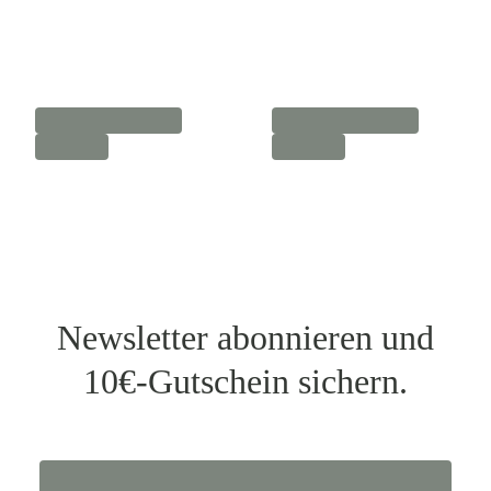
Newsletter abonnieren und
10€-Gutschein sichern.