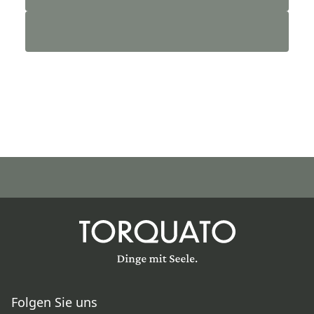
Folgen Sie uns