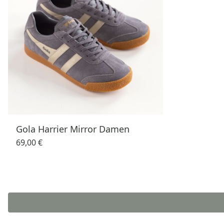
Gola Harrier Mirror Damen
69,00 €