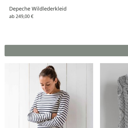
Depeche Wildlederkleid
ab
249,00 €