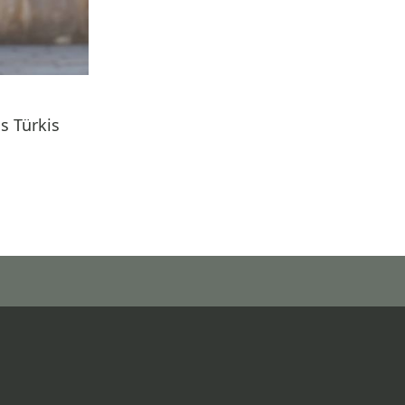
 Türkis