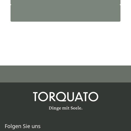
Folgen Sie uns