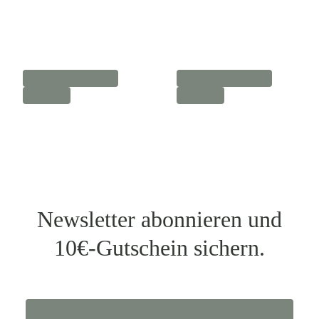
Newsletter abonnieren und
10€-Gutschein sichern.